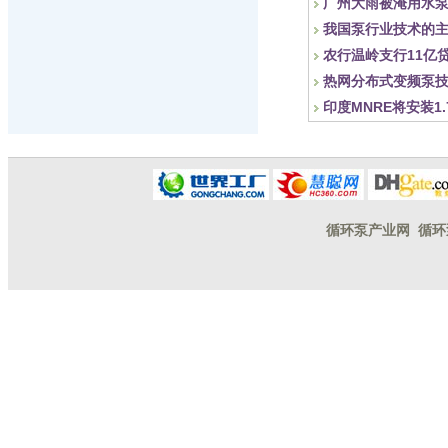
广州大雨被淹用水泵
我国泵行业技术的
农行温岭支行11亿
热网分布式变频泵
印度MNRE将安装1
循环泵产业网
循环