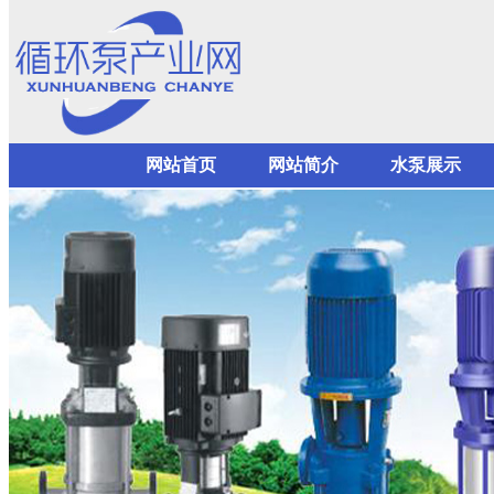
网站首页
网站简介
水泵展示