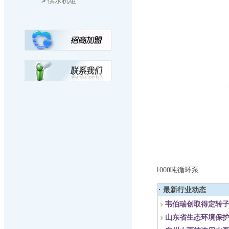
>
供水机组
1000吨循环泵
· 最新行业动态
韦伯瑞创取得定转
山东省生态环境保