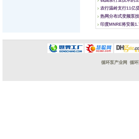
我国泵行业技术的
农行温岭支行11亿
热网分布式变频泵
印度MNRE将安装1
循环泵产业网
循环