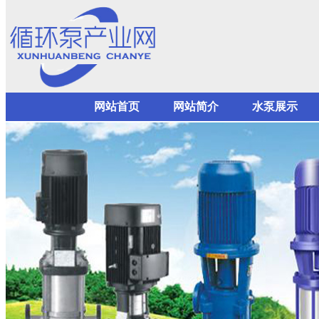
网站首页
网站简介
水泵展示