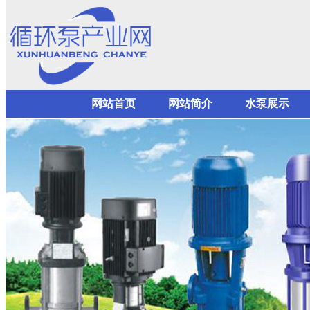
网站首页
网站简介
水泵展示