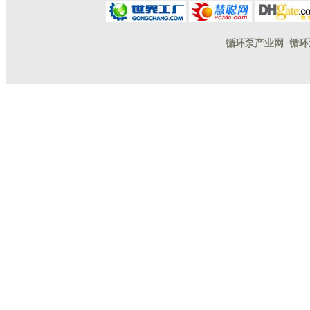
循环泵产业网
循环