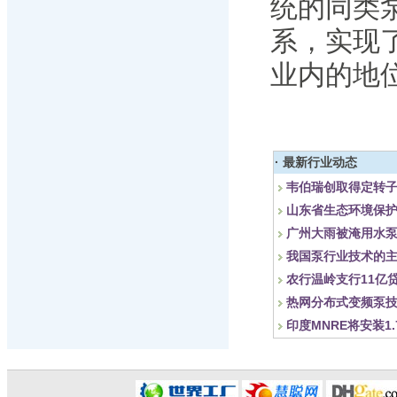
统的同类
系，实现
业内的地
· 最新行业动态
韦伯瑞创取得定转
山东省生态环境保
广州大雨被淹用水泵
我国泵行业技术的
农行温岭支行11亿
热网分布式变频泵
印度MNRE将安装1