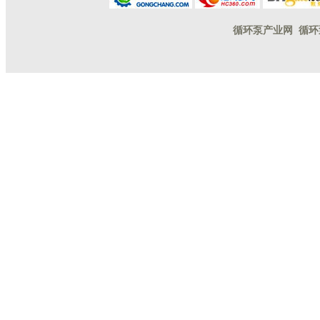
循环泵产业网
循环