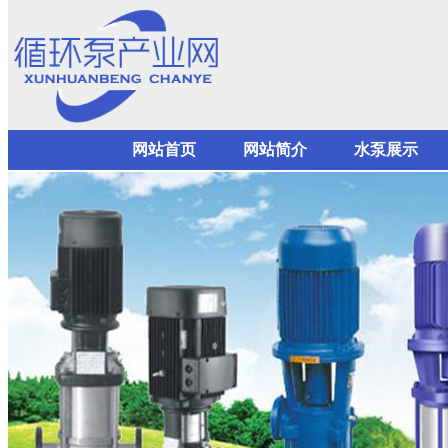
网站首页
网站简介
水泵展示