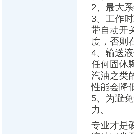
2、最大系
3、工作时
带自动开
度，否则
4、输送
任何固体
汽油之类
性能会降
5、为避
力。
专业才是