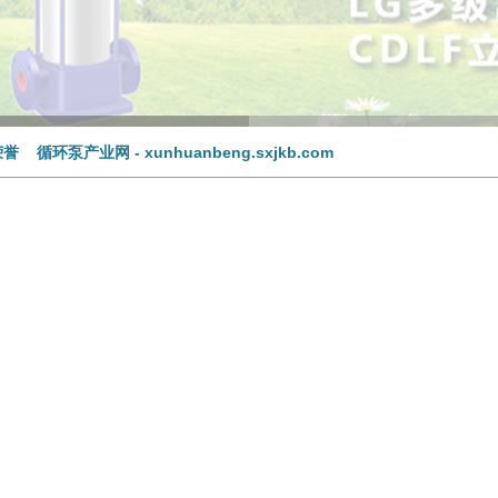
誉 循环泵产业网 - xunhuanbeng.sxjkb.com