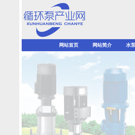
网站首页
网站简介
水