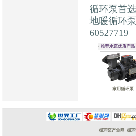
循环泵首
地暖循环泵
60527719
·
推荐水泵优质产品
家用循环泵
循环泵产业网
循环