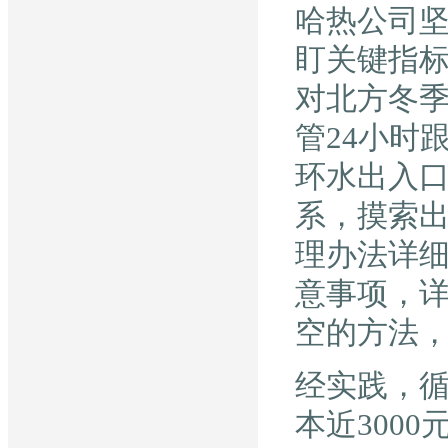
哈热公司
盯关键指标
对北方冬
管24小时
环水出入
系，摸索
理办法详
意事项，
空的方法
经实践，循
本近300