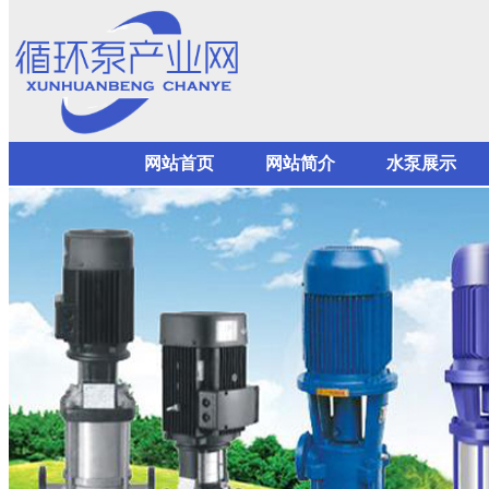
网站首页
网站简介
水泵展示